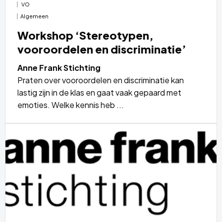
VO
Algemeen
Workshop ‘Stereotypen,
vooroordelen en discriminatie’
Anne Frank Stichting
Praten over vooroordelen en discriminatie kan
lastig zijn in de klas en gaat vaak gepaard met
emoties. Welke kennis heb ...
Lees
meer
over