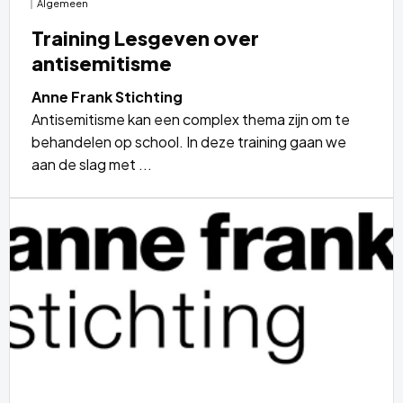
Algemeen
Training Lesgeven over
antisemitisme
Anne Frank Stichting
Antisemitisme kan een complex thema zijn om te
behandelen op school. In deze training gaan we
aan de slag met ...
Lees
meer
over