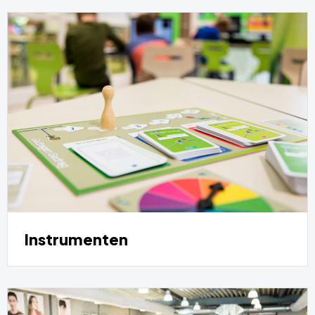
Instrumenten