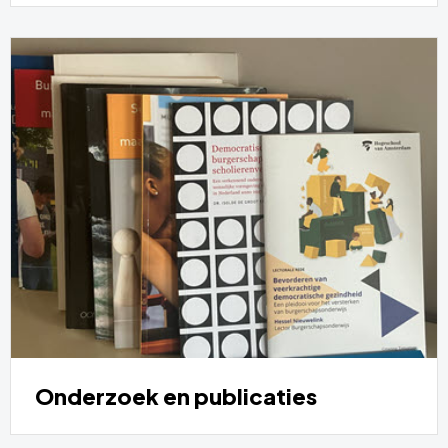
Onderzoek en publicaties