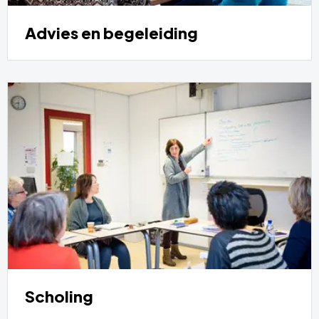
Advies en begeleiding
Scholing