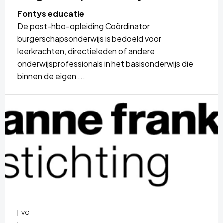
Fontys educatie
De post-hbo-opleiding Coördinator
burgerschapsonderwijs is bedoeld voor
leerkrachten, directieleden of andere
onderwijsprofessionals in het basisonderwijs die
binnen de eigen ...
Lees
meer
over
VO