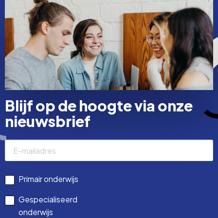
Blijf op de hoogte via onze
nieuwsbrief
Primair onderwijs
Gespecialiseerd
onderwijs