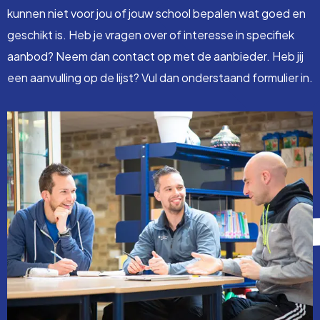
kunnen niet voor jou of jouw school bepalen wat goed en
geschikt is. Heb je vragen over of interesse in specifiek
aanbod? Neem dan contact op met de aanbieder. Heb jij
een aanvulling op de lijst? Vul dan onderstaand formulier in.