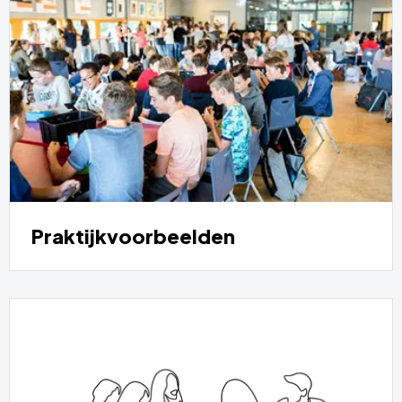
Praktijkvoorbeelden