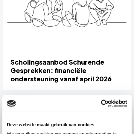
Scholingsaanbod Schurende
Gesprekken: financiële
ondersteuning vanaf april 2026
Deze website maakt gebruik van cookies
We gebruiken cookies om content en advertenties te