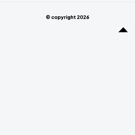
© copyright 2026