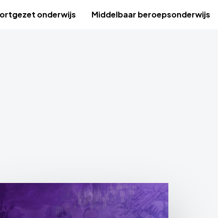
ortgezet onderwijs
Middelbaar beroepsonderwijs