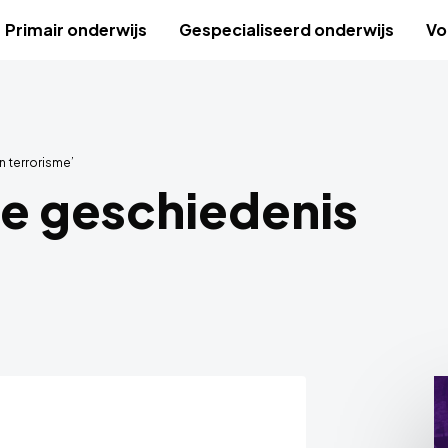
Primair onderwijs
Gespecialiseerd onderwijs
Vo
 terrorisme’
e geschiedenis
’