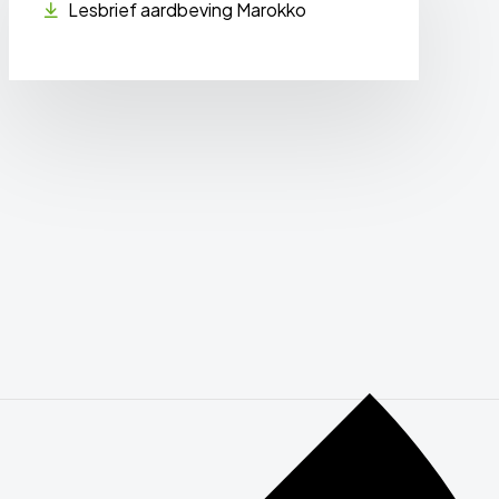
Lesbrief aardbeving Marokko