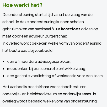
Hoe werkt het?
De ondersteuning start altijd vanuit de vraag van de
school. In deze ondersteuning kunnen scholen
gebruikmaken van maximaal 8 uur
kosteloos
advies op
maat door een adviseur Burgerschap.
In overleg wordt bekeken welke vorm van ondersteuning
het beste past, bijvoorbeeld:
een of meerdere adviesgesprekken;
meedenken bij een concrete ontwikkelvraag;
een gerichte voorlichting of werksessie voor een team.
Het aanbod is beschikbaar voor schoolbesturen,
onderwijs- en beleidsadviseurs en onderwijsteams. In
overleg wordt bepaald welke vorm van ondersteuning