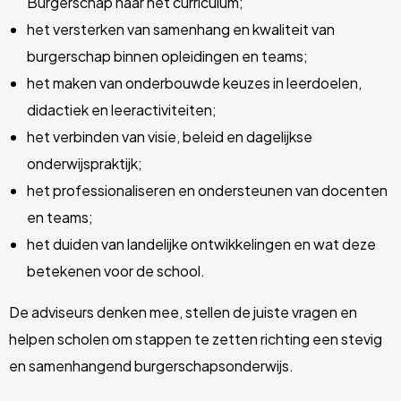
Burgerschap naar het curriculum;
het versterken van samenhang en kwaliteit van
burgerschap binnen opleidingen en teams;
het maken van onderbouwde keuzes in leerdoelen,
didactiek en leeractiviteiten;
het verbinden van visie, beleid en dagelijkse
onderwijspraktijk;
het professionaliseren en ondersteunen van docenten
en teams;
het duiden van landelijke ontwikkelingen en wat deze
betekenen voor de school.
De adviseurs denken mee, stellen de juiste vragen en
helpen scholen om stappen te zetten richting een stevig
en samenhangend burgerschapsonderwijs.