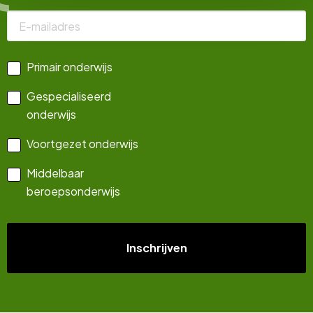
Primair onderwijs
Gespecialiseerd
onderwijs
Voortgezet onderwijs
Middelbaar
beroepsonderwijs