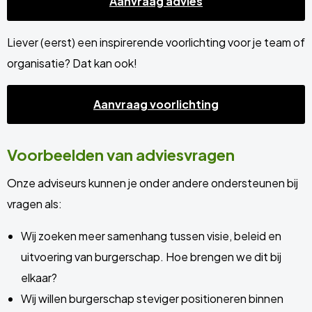
Aanvraag advies
Liever (eerst) een inspirerende voorlichting voor je team of
organisatie? Dat kan ook!
Aanvraag voorlichting
Voorbeelden van adviesvragen
Onze adviseurs kunnen je onder andere ondersteunen bij
vragen als:
Wij zoeken meer samenhang tussen visie, beleid en
uitvoering van burgerschap. Hoe brengen we dit bij
elkaar?
Wij willen burgerschap steviger positioneren binnen