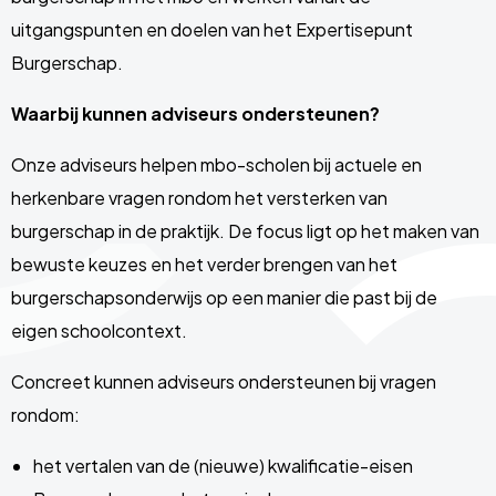
uitgangspunten en doelen van het Expertisepunt
Burgerschap.
Waarbij kunnen adviseurs ondersteunen?
Onze adviseurs helpen mbo-scholen bij actuele en
herkenbare vragen rondom het versterken van
burgerschap in de praktijk. De focus ligt op het maken van
bewuste keuzes en het verder brengen van het
burgerschapsonderwijs op een manier die past bij de
eigen schoolcontext.
Concreet kunnen adviseurs ondersteunen bij vragen
rondom:
het vertalen van de (nieuwe) kwalificatie-eisen