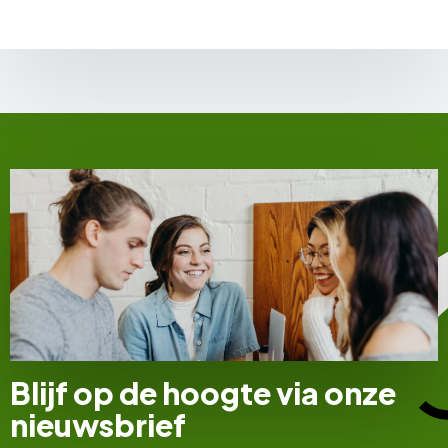
Blijf op de hoogte via onze
nieuwsbrief