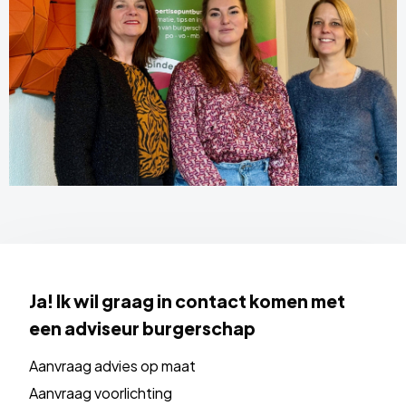
Ja! Ik wil graag in contact komen met
een adviseur burgerschap
Aanvraag advies op maat
Aanvraag voorlichting