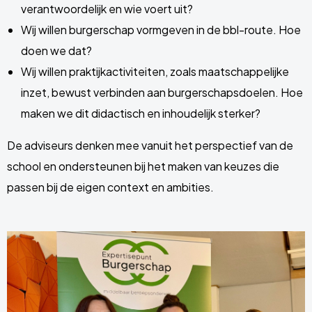
verantwoordelijk en wie voert uit?
Wij willen burgerschap vormgeven in de bbl-route. Hoe
doen we dat?
Wij willen praktijkactiviteiten, zoals maatschappelijke
inzet, bewust verbinden aan burgerschapsdoelen. Hoe
maken we dit didactisch en inhoudelijk sterker?
De adviseurs denken mee vanuit het perspectief van de
school en ondersteunen bij het maken van keuzes die
passen bij de eigen context en ambities.