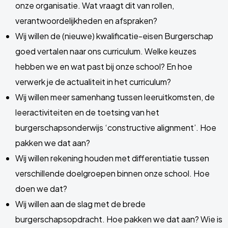
onze organisatie. Wat vraagt dit van rollen,
verantwoordelijkheden en afspraken?
Wij willen de (nieuwe) kwalificatie-eisen Burgerschap
goed vertalen naar ons curriculum. Welke keuzes
hebben we en wat past bij onze school? En hoe
verwerk je de actualiteit in het curriculum?
Wij willen meer samenhang tussen leeruitkomsten, de
leeractiviteiten en de toetsing van het
burgerschapsonderwijs ‘constructive alignment’. Hoe
pakken we dat aan?
Wij willen rekening houden met differentiatie tussen
verschillende doelgroepen binnen onze school. Hoe
doen we dat?
Wij willen aan de slag met de brede
burgerschapsopdracht. Hoe pakken we dat aan? Wie is