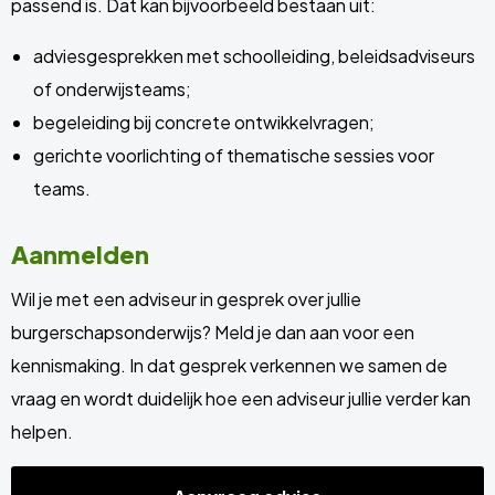
passend is. Dat kan bijvoorbeeld bestaan uit:
adviesgesprekken met schoolleiding, beleidsadviseurs
of onderwijsteams;
begeleiding bij concrete ontwikkelvragen;
gerichte voorlichting of thematische sessies voor
teams.
Aanmelden
Wil je met een adviseur in gesprek over jullie
burgerschapsonderwijs? Meld je dan aan voor een
kennismaking. In dat gesprek verkennen we samen de
vraag en wordt duidelijk hoe een adviseur jullie verder kan
helpen.