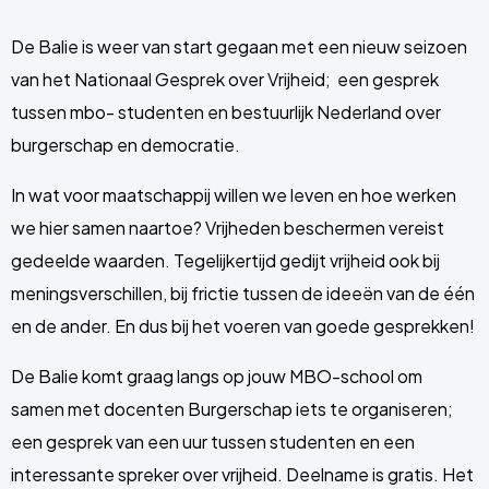
De Balie is weer van start gegaan met een nieuw seizoen
van het Nationaal Gesprek over Vrijheid; een gesprek
tussen mbo- studenten en bestuurlijk Nederland over
burgerschap en democratie.
In wat voor maatschappij willen we leven en hoe werken
we hier samen naartoe? Vrijheden beschermen vereist
gedeelde waarden. Tegelijkertijd gedijt vrijheid ook bij
meningsverschillen, bij frictie tussen de ideeën van de één
en de ander. En dus bij het voeren van goede gesprekken!
De Balie komt graag langs op jouw MBO-school om
samen met docenten Burgerschap iets te organiseren;
een gesprek van een uur tussen studenten en een
interessante spreker over vrijheid. Deelname is gratis. Het