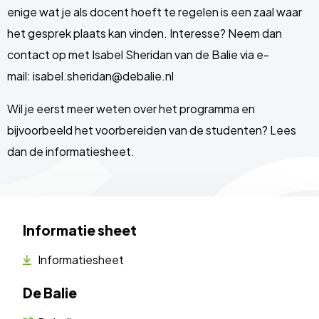
enige wat je als docent hoeft te regelen is een zaal waar
het gesprek plaats kan vinden. Interesse? Neem dan
contact op met Isabel Sheridan van de Balie via e-
mail: isabel.sheridan@debalie.nl
Wil je eerst meer weten over het programma en
bijvoorbeeld het voorbereiden van de studenten? Lees
dan de informatiesheet.
Informatie sheet
Informatiesheet
De Balie