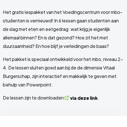
Het gratis lespakket van het Voedingscentrum voor mbo-
studenten is vernieuwd! In 6 lessen gaan studenten aan
de slag met eten en eetgedrag: wat krijg je eigenlijk
allemaal binnen? En is dat gezond? Hoe zit het met
duurzaamheid? En hoe blijf je verleidingen de baas?
Het pakket is speciaal ontwikkeld voor het mbo, niveau 2-
4. De lessen sluiten goed aan bij de de dimensie Vitaal
Burgerschap, zijn interactief en makkelijk te geven met
behulp van Powerpoint.
De lessen zijn te downloaden
.
via deze link