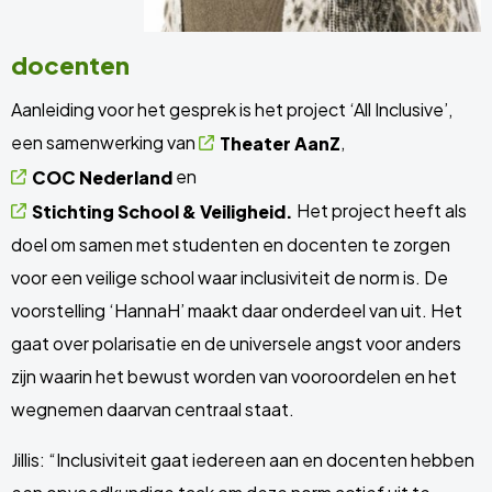
docenten
Aanleiding voor het gesprek is het project ‘All Inclusive’,
een samenwerking van
,
Theater AanZ
en
COC Nederland
Het project heeft als
Stichting School & Veiligheid.
doel om samen met studenten en docenten te zorgen
voor een veilige school waar inclusiviteit de norm is. De
voorstelling ‘HannaH’ maakt daar onderdeel van uit. Het
gaat over polarisatie en de universele angst voor anders
zijn waarin het bewust worden van vooroordelen en het
wegnemen daarvan centraal staat.
Jillis: “Inclusiviteit gaat iedereen aan en docenten hebben