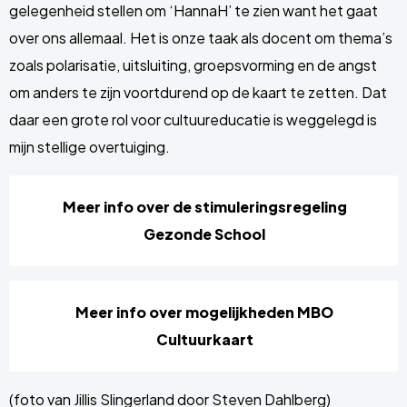
gelegenheid stellen om ‘HannaH’ te zien want het gaat
over ons allemaal. Het is onze taak als docent om thema’s
zoals polarisatie, uitsluiting, groepsvorming en de angst
om anders te zijn voortdurend op de kaart te zetten. Dat
daar een grote rol voor cultuureducatie is weggelegd is
mijn stellige overtuiging.
Meer info over de stimuleringsregeling
Gezonde School
Meer info over mogelijkheden MBO
Cultuurkaart
(foto van Jillis Slingerland door Steven Dahlberg)