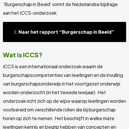
‘Burgerschap in Beeld’ vormt de Nederlandse bijdrage
aan het ICCS-onderzoek.
Naar het rapport “Burgerschap in Beeld”
Wat is ICCS?
ICCS is een internationaal onderzoek waarin de
burgerschapscompetenties van leerlingen en de invulling
van burgerschapsonderwijs in het voortgezet onderwijs
worden onderzocht (in het tweede leerjaar). Het
onderzoek richt zich op de wijze waarop leerlingen worden
voorbereid om verschillende rollen die bij burgerschap
horen op zich te nemen. Het beschrijft in welke mate
leerlingen kennis en begrip hebben van concepten en