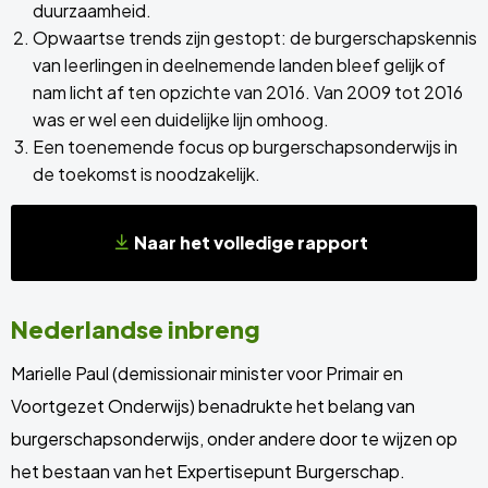
duurzaamheid.
Opwaartse trends zijn gestopt: de burgerschapskennis
van leerlingen in deelnemende landen bleef gelijk of
nam licht af ten opzichte van 2016. Van 2009 tot 2016
was er wel een duidelijke lijn omhoog.
Een toenemende focus op burgerschapsonderwijs in
de toekomst is noodzakelijk.
Naar het volledige rapport
Nederlandse inbreng
Marielle Paul (demissionair minister voor Primair en
Voortgezet Onderwijs) benadrukte het belang van
burgerschapsonderwijs, onder andere door te wijzen op
het bestaan van het Expertisepunt Burgerschap.