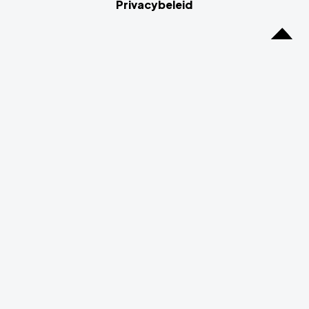
Privacybeleid