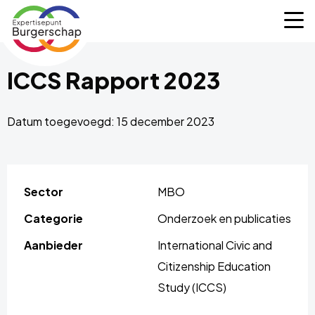
Expertisepunt
M
Burgerschap
ICCS Rapport 2023
Datum toegevoegd: 15 december 2023
Sector
MBO
Categorie
Onderzoek en publicaties
Aanbieder
International Civic and
Citizenship Education
Study (ICCS)