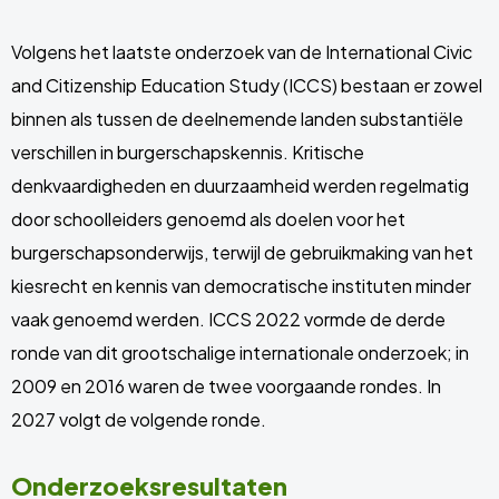
Volgens het laatste onderzoek van de International Civic
and Citizenship Education Study (ICCS) bestaan er zowel
binnen als tussen de deelnemende landen substantiële
verschillen in burgerschapskennis. Kritische
denkvaardigheden en duurzaamheid werden regelmatig
door schoolleiders genoemd als doelen voor het
burgerschapsonderwijs, terwijl de gebruikmaking van het
kiesrecht en kennis van democratische instituten minder
vaak genoemd werden. ICCS 2022 vormde de derde
ronde van dit grootschalige internationale onderzoek; in
2009 en 2016 waren de twee voorgaande rondes. In
2027 volgt de volgende ronde.
Onderzoeksresultaten