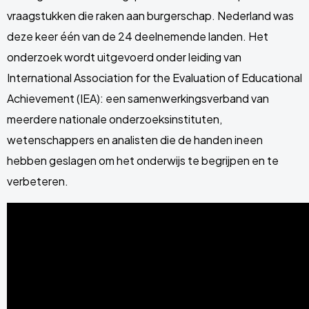
vraagstukken die raken aan burgerschap. Nederland was
deze keer één van de 24 deelnemende landen. Het
onderzoek wordt uitgevoerd onder leiding van
International Association for the Evaluation of Educational
Achievement (IEA): een samenwerkingsverband van
meerdere nationale onderzoeksinstituten,
wetenschappers en analisten die de handen ineen
hebben geslagen om het onderwijs te begrijpen en te
verbeteren.