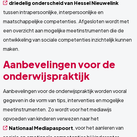
driedelig onderscheid van Hessel Nieuwelink
tussen intrapersoonlijke, interpersoonlijke en
maatschappelijke competenties. Afgesloten wordt met
een overzicht aan mogelijke meetinstrumenten die de
ontwikkeling van sociale competenties inzichtelijk kunnen
maken.
Aanbevelingen voor de
onderwijspraktijk
Aanbevelingen voor de onderwijspraktijk worden vooral
gegeven in de vorm van tips, interventies en mogelijke
meetinstrumenten. Zo wordt voor het mediawijs
opvoeden van kinderen verwezen naar het
, voor het aanleren van
Nationaal Mediapaspoort