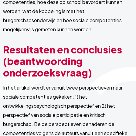
competenties, hoe deze op school bevordert kunnen
worden, wat de koppeling is met het
burgerschapsonderwijs en hoe sociale competenties
mogelijkerwijs gemeten kunnen worden.
Resultaten en conclusies
(beantwoording
onderzoeksvraag)
In het artikel wordt er vanuit twee perspectieven naar
sociale competenties gekeken: 1) het
ontwikkelingspsychologisch perspectief en 2) het
perspectief van sociale participatie en kritisch
burgerschap. Beide perspectieven benaderen de
competenties volgens de auteurs vanuit een specifieke