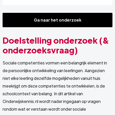
Ga naar het onderzoek
Doelstelling onderzoek (&
onderzoeksvraag)
Sociale competenties vormen een belangrijk element in
de persoonlijke ontwikkeling van leerlingen. Aangezien
niet elke leerling dezelfde mogelijkheden vanuit huis
meekrijgt om deze competenties te ontwikkelen, is de
schoolcontext van belang. In dit artikel van
Onderwijskennis.nl wordt nader ingegaan op vragen
rondom wat er verstaan wordt onder sociale