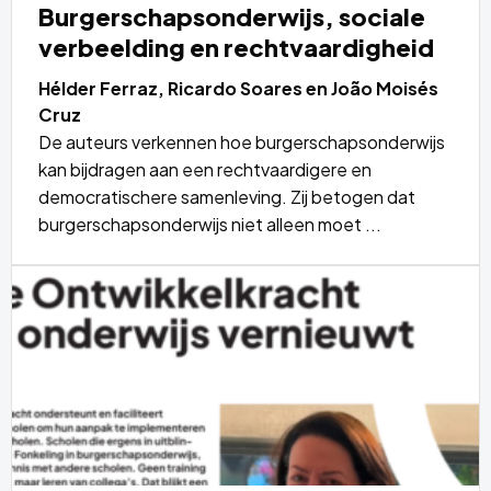
Burgerschapsonderwijs, sociale
verbeelding en rechtvaardigheid
Hélder Ferraz, Ricardo Soares en João Moisés
Cruz
De auteurs verkennen hoe burgerschapsonderwijs
kan bijdragen aan een rechtvaardigere en
democratischere samenleving. Zij betogen dat
burgerschapsonderwijs niet alleen moet ...
Lees
meer
over