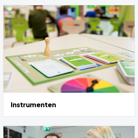
Instrumenten