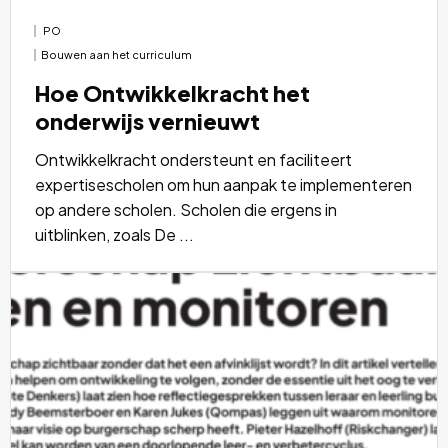
PO
Bouwen aan het curriculum
Hoe Ontwikkelkracht het
onderwijs vernieuwt
Ontwikkelkracht ondersteunt en faciliteert
expertisescholen om hun aanpak te implementeren
op andere scholen. Scholen die ergens in
uitblinken, zoals De ...
Lees
meer
over