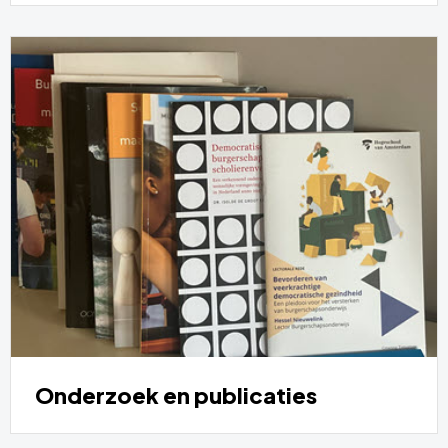
Onderzoek en publicaties