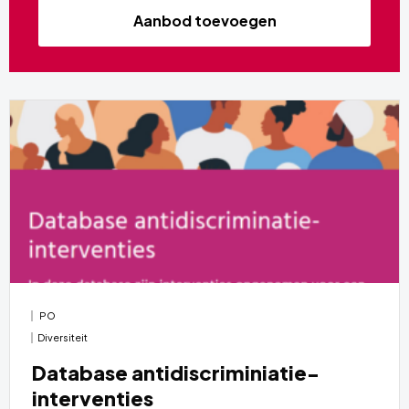
Aanbod toevoegen
PO
Diversiteit
Database antidiscriminiatie-
interventies