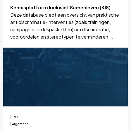
Kennisplatform Inclusief Samenleven (KIS)
Deze database biedt een overzicht van praktische
antidiscriminatie-interventies (zoals trainingen,
campagnes en lespakketten) om discriminatie,
vooroordelen en stereotypen te verminderen. ...
Lees
meer
over
PO
Algemeen