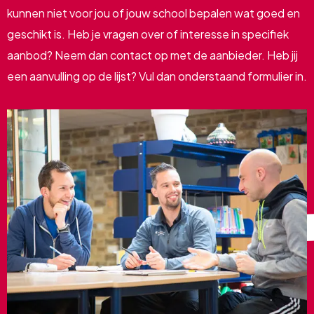
kunnen niet voor jou of jouw school bepalen wat goed en
geschikt is. Heb je vragen over of interesse in specifiek
aanbod? Neem dan contact op met de aanbieder. Heb jij
een aanvulling op de lijst? Vul dan onderstaand formulier in.