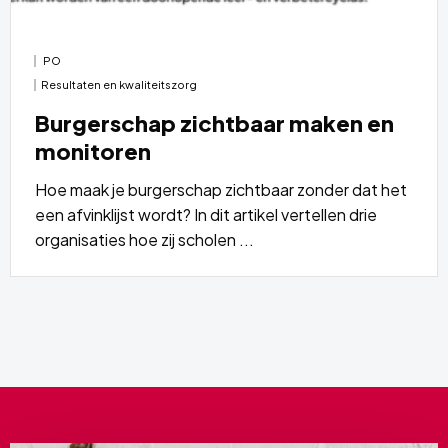
PO
Resultaten en kwaliteitszorg
Burgerschap zichtbaar maken en
monitoren
Hoe maak je burgerschap zichtbaar zonder dat het
een afvinklijst wordt? In dit artikel vertellen drie
organisaties hoe zij scholen ...
Lees
meer
over