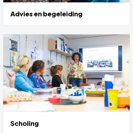
Advies en begeleiding
Scholing