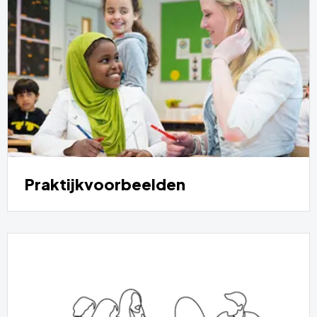
Praktijkvoorbeelden