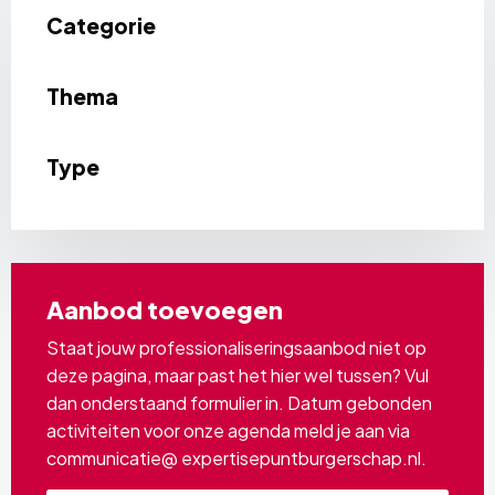
Categorie
Thema
Type
Aanbod toevoegen
Staat jouw professionaliseringsaanbod niet op
deze pagina, maar past het hier wel tussen? Vul
dan onderstaand formulier in. Datum gebonden
activiteiten voor onze agenda meld je aan via
communicatie@ expertisepuntburgerschap.nl.