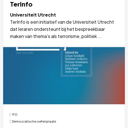
TerInfo
Universiteit Utrecht
TerInfo is een initiatief van de Universiteit Utrecht
dat leraren ondersteunt bij het bespreekbaar
maken van thema's als terrorisme, politiek ...
Lees
meer
over
PO
Democratische oefenplaats