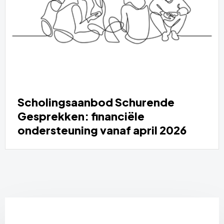
Scholingsaanbod Schurende
Gesprekken: financiële
ondersteuning vanaf april 2026