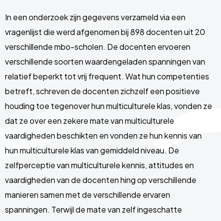
In een onderzoek zijn gegevens verzameld via een
vragenlijst die werd afgenomen bij 898 docenten uit 20
verschillende mbo-scholen. De docenten ervoeren
verschillende soorten waardengeladen spanningen van
relatief beperkt tot vrij frequent. Wat hun competenties
betreft, schreven de docenten zichzelf een positieve
houding toe tegenover hun multiculturele klas, vonden ze
dat ze over een zekere mate van multiculturele
vaardigheden beschikten en vonden ze hun kennis van
hun multiculturele klas van gemiddeld niveau. De
zelfperceptie van multiculturele kennis, attitudes en
vaardigheden van de docenten hing op verschillende
manieren samen met de verschillende ervaren
spanningen. Terwijl de mate van zelf ingeschatte