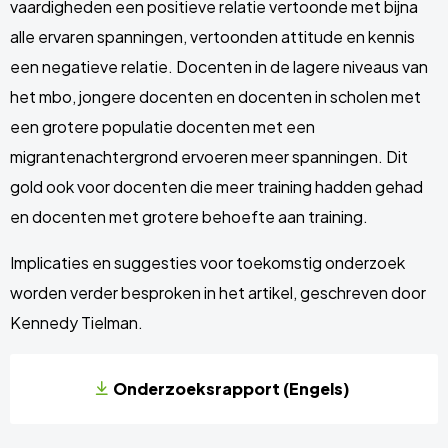
vaardigheden een positieve relatie vertoonde met bijna
alle ervaren spanningen, vertoonden attitude en kennis
een negatieve relatie. Docenten in de lagere niveaus van
het mbo, jongere docenten en docenten in scholen met
een grotere populatie docenten met een
migrantenachtergrond ervoeren meer spanningen. Dit
gold ook voor docenten die meer training hadden gehad
en docenten met grotere behoefte aan training.
Implicaties en suggesties voor toekomstig onderzoek
worden verder besproken in het artikel, geschreven door
Kennedy Tielman.
Onderzoeksrapport (Engels)