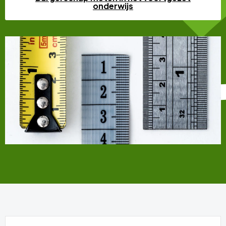
onderwijs