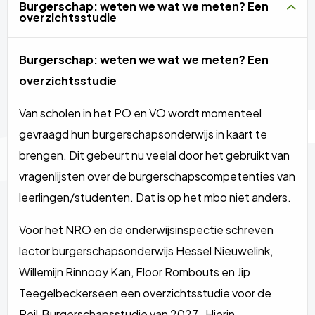
Burgerschap: weten we wat we meten? Een
overzichtsstudie
Burgerschap: weten we wat we meten? Een
overzichtsstudie
Van scholen in het PO en VO wordt momenteel
gevraagd hun burgerschapsonderwijs in kaart te
brengen. Dit gebeurt nu veelal door het gebruikt van
vragenlijsten over de burgerschapscompetenties van
leerlingen/studenten. Dat is op het mbo niet anders.
Voor het NRO en de onderwijsinspectie schreven
lector burgerschapsonderwijs Hessel Nieuwelink,
Willemijn Rinnooy Kan, Floor Rombouts en Jip
Teegelbeckerseen een overzichtsstudie voor de
Peil.Burgerschapsstudie van 2027. Hierin