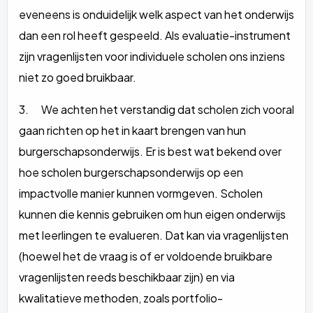
eveneens is onduidelijk welk aspect van het onderwijs
dan een rol heeft gespeeld. Als evaluatie-instrument
zijn vragenlijsten voor individuele scholen ons inziens
niet zo goed bruikbaar.
3. We achten het verstandig dat scholen zich vooral
gaan richten op het in kaart brengen van hun
burgerschapsonderwijs. Er is best wat bekend over
hoe scholen burgerschapsonderwijs op een
impactvolle manier kunnen vormgeven. Scholen
kunnen die kennis gebruiken om hun eigen onderwijs
met leerlingen te evalueren. Dat kan via vragenlijsten
(hoewel het de vraag is of er voldoende bruikbare
vragenlijsten reeds beschikbaar zijn) en via
kwalitatieve methoden, zoals portfolio-