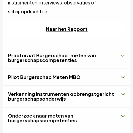
instrumenten, interviews, observaties of
schrijfopdrachten.
Naar het Rapport
Practoraat Burgerschap: meten van
burgerschapscompetenties
Pilot Burgerschap Meten MBO
Verkenning instrumenten opbrengstgericht
burgerschapsonderwijs
Onderzoek naar meten van
burgerschapscompetenties