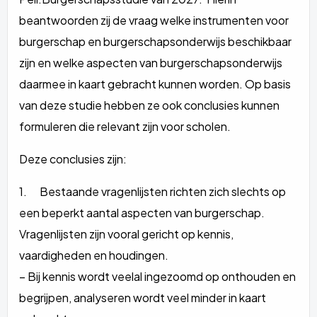
beantwoorden zij de vraag welke instrumenten voor
burgerschap en burgerschapsonderwijs beschikbaar
zijn en welke aspecten van burgerschapsonderwijs
daarmee in kaart gebracht kunnen worden. Op basis
van deze studie hebben ze ook conclusies kunnen
formuleren die relevant zijn voor scholen.
Deze conclusies zijn:
1. Bestaande vragenlijsten richten zich slechts op
een beperkt aantal aspecten van burgerschap.
Vragenlijsten zijn vooral gericht op kennis,
vaardigheden en houdingen.
– Bij kennis wordt veelal ingezoomd op onthouden en
begrijpen, analyseren wordt veel minder in kaart