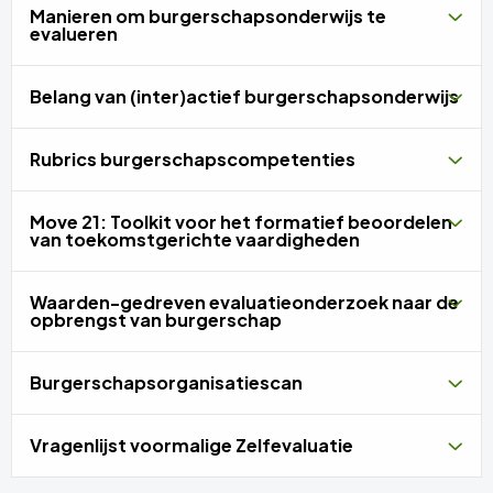
Manieren om burgerschapsonderwijs te
evalueren
Belang van (inter)actief burgerschapsonderwijs
Rubrics burgerschapscompetenties
Move 21: Toolkit voor het formatief beoordelen
van toekomstgerichte vaardigheden
Waarden-gedreven evaluatieonderzoek naar de
opbrengst van burgerschap
Burgerschapsorganisatiescan
Vragenlijst voormalige Zelfevaluatie