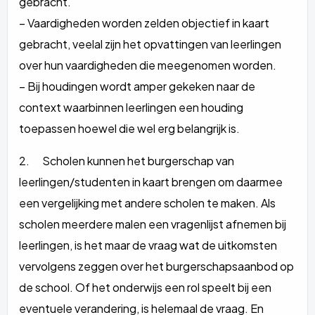
gebracht.
– Vaardigheden worden zelden objectief in kaart
gebracht, veelal zijn het opvattingen van leerlingen
over hun vaardigheden die meegenomen worden.
– Bij houdingen wordt amper gekeken naar de
context waarbinnen leerlingen een houding
toepassen hoewel die wel erg belangrijk is.
2. Scholen kunnen het burgerschap van
leerlingen/studenten in kaart brengen om daarmee
een vergelijking met andere scholen te maken. Als
scholen meerdere malen een vragenlijst afnemen bij
leerlingen, is het maar de vraag wat de uitkomsten
vervolgens zeggen over het burgerschapsaanbod op
de school. Of het onderwijs een rol speelt bij een
eventuele verandering, is helemaal de vraag. En