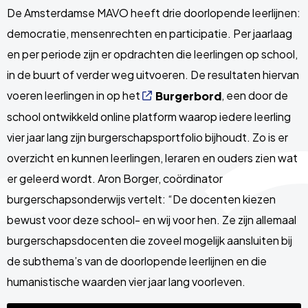
De Amsterdamse MAVO heeft drie doorlopende leerlijnen:
democratie, mensenrechten en participatie. Per jaarlaag
en per periode zijn er opdrachten die leerlingen op school,
in de buurt of verder weg uitvoeren. De resultaten hiervan
voeren leerlingen in op het
, een door de
Burgerbord
school ontwikkeld online platform waarop iedere leerling
vier jaar lang zijn burgerschapsportfolio bijhoudt. Zo is er
overzicht en kunnen leerlingen, leraren en ouders zien wat
er geleerd wordt. Aron Borger, coördinator
burgerschapsonderwijs vertelt: “De docenten kiezen
bewust voor deze school- en wij voor hen. Ze zijn allemaal
burgerschapsdocenten die zoveel mogelijk aansluiten bij
de subthema’s van de doorlopende leerlijnen en die
humanistische waarden vier jaar lang voorleven.