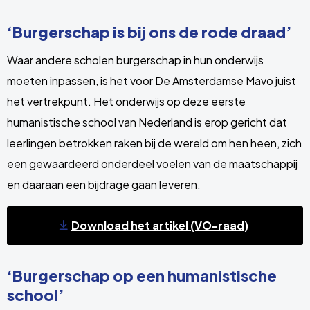
‘Burgerschap is bij ons de rode draad’
Waar andere scholen burgerschap in hun onderwijs
moeten inpassen, is het voor De Amsterdamse Mavo juist
het vertrekpunt. Het onderwijs op deze eerste
humanistische school van Nederland is erop gericht dat
leerlingen betrokken raken bij de wereld om hen heen, zich
een gewaardeerd onderdeel voelen van de maatschappij
en daaraan een bijdrage gaan leveren.
Download het artikel (VO-raad)
‘Burgerschap op een humanistische
school’