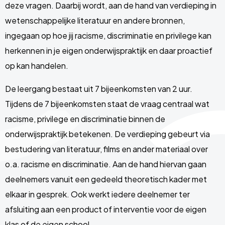
deze vragen. Daarbij wordt, aan de hand van verdieping in
wetenschappelijke literatuur en andere bronnen,
ingegaan op hoe jij racisme, discriminatie en privilege kan
herkennen in je eigen onderwijspraktijk en daar proactief
op kan handelen.
De leergang bestaat uit 7 bijeenkomsten van 2 uur.
Tijdens de 7 bijeenkomsten staat de vraag centraal wat
racisme, privilege en discriminatie binnen de
onderwijspraktijk betekenen. De verdieping gebeurt via
bestudering van literatuur, films en ander materiaal over
o.a. racisme en discriminatie. Aan de hand hiervan gaan
deelnemers vanuit een gedeeld theoretisch kader met
elkaar in gesprek. Ook werkt iedere deelnemer ter
afsluiting aan een product of interventie voor de eigen
klas of de eigen school.