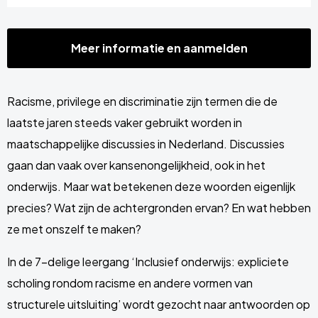
Meer informatie en aanmelden
Racisme, privilege en discriminatie zijn termen die de
laatste jaren steeds vaker gebruikt worden in
maatschappelijke discussies in Nederland. Discussies
gaan dan vaak over kansenongelijkheid, ook in het
onderwijs. Maar wat betekenen deze woorden eigenlijk
precies? Wat zijn de achtergronden ervan? En wat hebben
ze met onszelf te maken?
In de 7-delige leergang ‘Inclusief onderwijs: expliciete
scholing rondom racisme en andere vormen van
structurele uitsluiting’ wordt gezocht naar antwoorden op