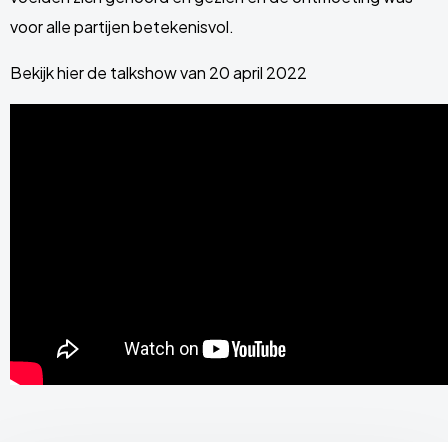
voor alle partijen betekenisvol.
Bekijk hier de talkshow van 20 april 2022