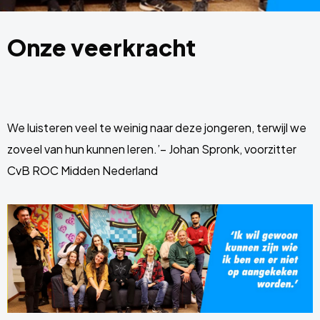
Onze veerkracht
We luisteren veel te weinig naar deze jongeren, terwijl we
zoveel van hun kunnen leren.’– Johan Spronk, voorzitter
CvB ROC Midden Nederland