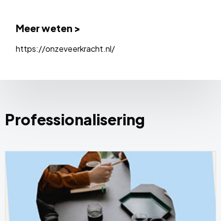
Meer weten >
https://onzeveerkracht.nl/
Professionalisering