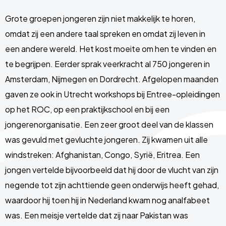
Grote groepen jongeren zijn niet makkelijk te horen,
omdat zij een andere taal spreken en omdat zij leven in
een andere wereld. Het kost moeite om hen te vinden en
te begrijpen. Eerder sprak veerkracht al 750 jongeren in
Amsterdam, Nijmegen en Dordrecht. Afgelopen maanden
gaven ze ook in Utrecht workshops bij Entree-opleidingen
op het ROC, op een praktijkschool en bij een
jongerenorganisatie. Een zeer groot deel van de klassen
was gevuld met gevluchte jongeren. Zij kwamen uit alle
windstreken: Afghanistan, Congo, Syrië, Eritrea. Een
jongen vertelde bijvoorbeeld dat hij door de vlucht van zijn
negende tot zijn achttiende geen onderwijs heeft gehad,
waardoor hij toen hij in Nederland kwam nog analfabeet
was. Een meisje vertelde dat zij naar Pakistan was