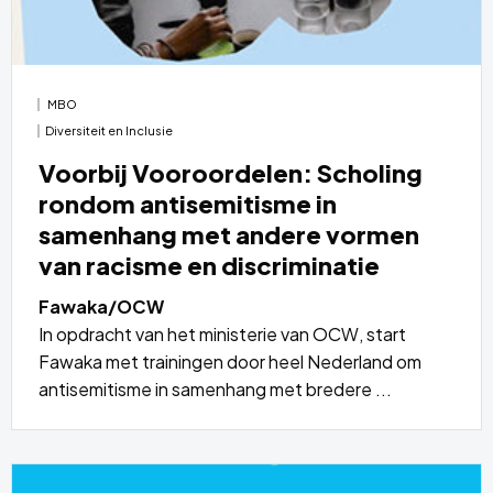
MBO
Diversiteit en Inclusie
Voorbij Vooroordelen: Scholing
rondom antisemitisme in
samenhang met andere vormen
van racisme en discriminatie
Fawaka/OCW
In opdracht van het ministerie van OCW, start
Fawaka met trainingen door heel Nederland om
antisemitisme in samenhang met bredere ...
Lees
meer