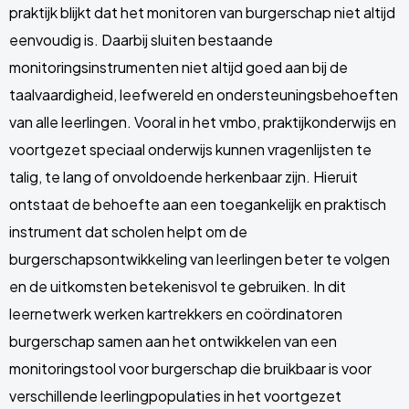
praktijk blijkt dat het monitoren van burgerschap niet altijd
eenvoudig is. Daarbij sluiten bestaande
monitoringsinstrumenten niet altijd goed aan bij de
taalvaardigheid, leefwereld en ondersteuningsbehoeften
van alle leerlingen. Vooral in het vmbo, praktijkonderwijs en
voortgezet speciaal onderwijs kunnen vragenlijsten te
talig, te lang of onvoldoende herkenbaar zijn. Hieruit
ontstaat de behoefte aan een toegankelijk en praktisch
instrument dat scholen helpt om de
burgerschapsontwikkeling van leerlingen beter te volgen
en de uitkomsten betekenisvol te gebruiken. In dit
leernetwerk werken kartrekkers en coördinatoren
burgerschap samen aan het ontwikkelen van een
monitoringstool voor burgerschap die bruikbaar is voor
verschillende leerlingpopulaties in het voortgezet