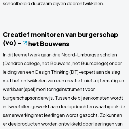
schoolbeleid duurzaam blijven doorontwikkelen.
Creatief monitoren van burgerschap
(vo) –
het Bouwens
In dit leernetwerk gaan drie Noord-Limburgse scholen
(Dendron college, het Bouwens, het Buurcollege) onder
leiding van een Design Thinking (DT)-expert aan de slag
met het ontwikkelen van een creatief, niet-cijfermatig en
werkbaar (spel) monitoringsinstrument voor
burgerschapsonderwijs. Tussen de bijeenkomsten wordt
in tweetallen gewerkt aan deelopdrachten waarbij ook de
samenwerking met leerlingen wordt gezocht. Zo kunnen
er deelproducten worden ontwikkeld door leerlingen van