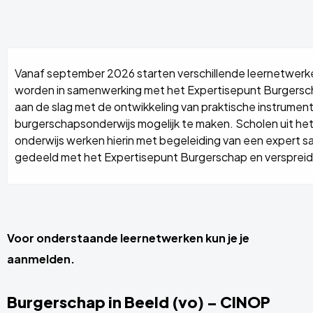
Vanaf september 2026 starten verschillende leernetwer
worden in samenwerking met het Expertisepunt Burgersc
aan de slag met de ontwikkeling van praktische instrumen
burgerschapsonderwijs mogelijk te maken. Scholen uit het
onderwijs werken hierin met begeleiding van een expert
gedeeld met het Expertisepunt Burgerschap en verspreid 
Voor onderstaande leernetwerken kun je je
aanmelden.
Burgerschap in Beeld (vo) – CINOP