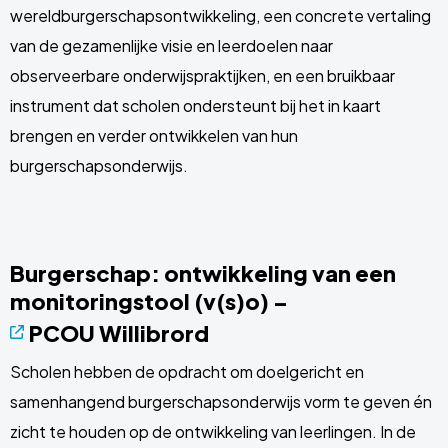
wereldburgerschapsontwikkeling, een concrete vertaling
van de gezamenlijke visie en leerdoelen naar
observeerbare onderwijspraktijken, en een bruikbaar
instrument dat scholen ondersteunt bij het in kaart
brengen en verder ontwikkelen van hun
burgerschapsonderwijs.
Burgerschap: ontwikkeling van een
monitoringstool (v(s)o) –
PCOU Willibrord
Scholen hebben de opdracht om doelgericht en
samenhangend burgerschapsonderwijs vorm te geven én
zicht te houden op de ontwikkeling van leerlingen. In de