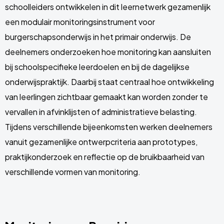
schoolleiders ontwikkelen in dit leernetwerk gezamenlijk
een modulair monitoringsinstrument voor
burgerschapsonderwijs in het primair onderwijs. De
deelnemers onderzoeken hoe monitoring kan aansluiten
bij schoolspecifieke leerdoelen en bij de dagelijkse
onderwijspraktijk. Daarbij staat centraal hoe ontwikkeling
van leerlingen zichtbaar gemaakt kan worden zonder te
vervallen in afvinklijsten of administratieve belasting.
Tijdens verschillende bijeenkomsten werken deelnemers
vanuit gezamenlijke ontwerpcriteria aan prototypes,
praktijkonderzoek en reflectie op de bruikbaarheid van
verschillende vormen van monitoring.