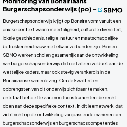
Monitoring van Bonairiaans
Burgerschapsonderwijs (po) –
SBMO
Burgerschapsonderwijs krijgt op Bonaire vorm vanuit een
unieke context waarin meertaligheid, culturele diversiteit,
lokale geschiedenis, religie, natuur en maatschappelijke
betrokkenheid nauw met elkaar verbonden zijn. Binnen
SBMO werken scholen gezamenlijk aan de ontwikkeling
van burgerschapsonderwijs dat niet alleen voldoet aan de
wettelijke kaders, maar ook stevig verankerd is in de
Bonairiaanse samenleving. Om de kwaliteit en
opbrengsten van dit onderwijs zichtbaar te maken,
ontstaat behoefte aan monitorinstrumenten die recht
doen aan deze specifieke context. In dit leernetwerk, dat
zicht richt op de ontwikkeling van passende manieren om
burgerschapsonderwijs en burgerschapscompetenties