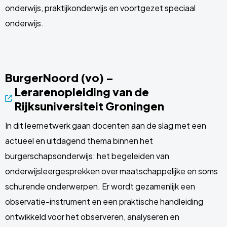
onderwijs, praktijkonderwijs en voortgezet speciaal
onderwijs.
BurgerNoord (vo) –
Lerarenopleiding van de
Rijksuniversiteit Groningen
In dit leernetwerk gaan docenten aan de slag met een
actueel en uitdagend thema binnen het
burgerschapsonderwijs: het begeleiden van
onderwijsleergesprekken over maatschappelijke en soms
schurende onderwerpen. Er wordt gezamenlijk een
observatie-instrument en een praktische handleiding
ontwikkeld voor het observeren, analyseren en