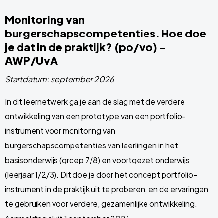
Monitoring van
burgerschapscompetenties. Hoe doe
je dat in de praktijk? (po/vo) –
AWP/UvA
Startdatum: september 2026
In dit leernetwerk ga je aan de slag met de verdere
ontwikkeling van een prototype van een portfolio-
instrument voor monitoring van
burgerschapscompetenties van leerlingen in het
basisonderwijs (groep 7/8) en voortgezet onderwijs
(leerjaar 1/2/3). Dit doe je door het concept portfolio-
instrument in de praktijk uit te proberen, en de ervaringen
te gebruiken voor verdere, gezamenlijke ontwikkeling.