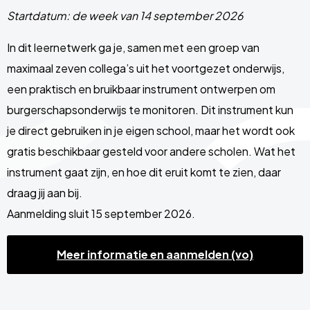
Startdatum: de week van 14 september 2026
In dit leernetwerk ga je, samen met een groep van
maximaal zeven collega’s uit het voortgezet onderwijs,
een praktisch en bruikbaar instrument ontwerpen om
burgerschapsonderwijs te monitoren. Dit instrument kun
je direct gebruiken in je eigen school, maar het wordt ook
gratis beschikbaar gesteld voor andere scholen. Wat het
instrument gaat zijn, en hoe dit eruit komt te zien, daar
draag jij aan bij.
Aanmelding sluit 15 september 2026.
Meer informatie en aanmelden (vo)