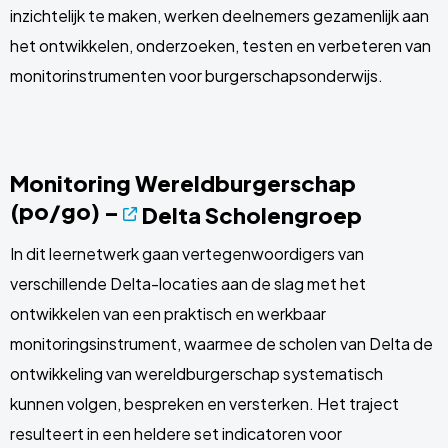
inzichtelijk te maken, werken deelnemers gezamenlijk aan
het ontwikkelen, onderzoeken, testen en verbeteren van
monitorinstrumenten voor burgerschapsonderwijs.
Monitoring Wereldburgerschap
(po/go) –
Delta Scholengroep
In dit leernetwerk gaan vertegenwoordigers van
verschillende Delta-locaties aan de slag met het
ontwikkelen van een praktisch en werkbaar
monitoringsinstrument, waarmee de scholen van Delta de
ontwikkeling van wereldburgerschap systematisch
kunnen volgen, bespreken en versterken. Het traject
resulteert in een heldere set indicatoren voor