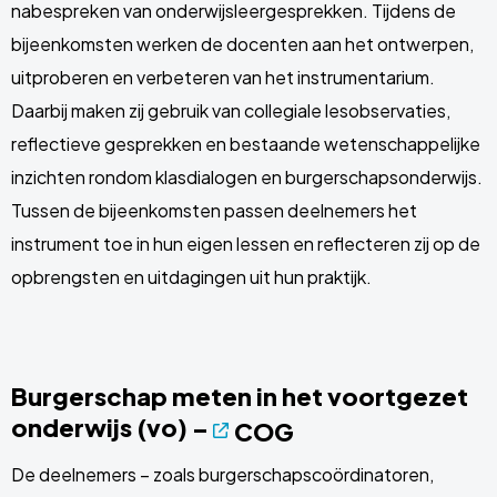
nabespreken van onderwijsleergesprekken. Tijdens de
bijeenkomsten werken de docenten aan het ontwerpen,
uitproberen en verbeteren van het instrumentarium.
Daarbij maken zij gebruik van collegiale lesobservaties,
reflectieve gesprekken en bestaande wetenschappelijke
inzichten rondom klasdialogen en burgerschapsonderwijs.
Tussen de bijeenkomsten passen deelnemers het
instrument toe in hun eigen lessen en reflecteren zij op de
opbrengsten en uitdagingen uit hun praktijk.
Burgerschap meten in het voortgezet
onderwijs (vo) –
COG
De deelnemers – zoals burgerschapscoördinatoren,