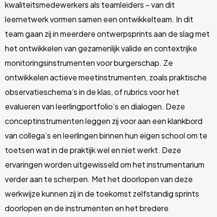
kwaliteitsmedewerkers als teamleiders – van dit
leernetwerk vormen samen een ontwikkelteam. In dit
team gaan zij in meerdere ontwerpsprints aan de slag met
het ontwikkelen van gezamenlijk valide en contextrijke
monitoringsinstrumenten voor burgerschap. Ze
ontwikkelen actieve meetinstrumenten, zoals praktische
observatieschema’s in de klas, of rubrics voor het
evalueren van leerlingportfolio’s en dialogen. Deze
conceptinstrumenten leggen zij voor aan een klankbord
van collega’s en leerlingen binnen hun eigen school om te
toetsen wat in de praktijk wel en niet werkt. Deze
ervaringen worden uitgewisseld om het instrumentarium
verder aan te scherpen. Met het doorlopen van deze
werkwijze kunnen zij in de toekomst zelfstandig sprints
doorlopen en de instrumenten en het bredere