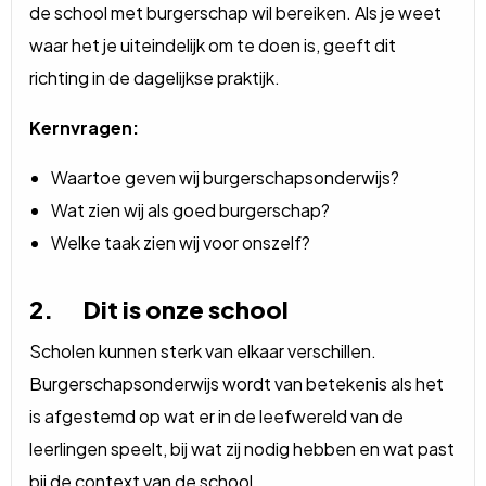
de school met burgerschap wil bereiken. Als je weet
waar het je uiteindelijk om te doen is, geeft dit
richting in de dagelijkse praktijk.
Kernvragen:
Waartoe geven wij burgerschapsonderwijs?
Wat zien wij als goed burgerschap?
Welke taak zien wij voor onszelf?
2. Dit is onze school
Scholen kunnen sterk van elkaar verschillen.
Burgerschapsonderwijs wordt van betekenis als het
is afgestemd op wat er in de leefwereld van de
leerlingen speelt, bij wat zij nodig hebben en wat past
bij de context van de school.