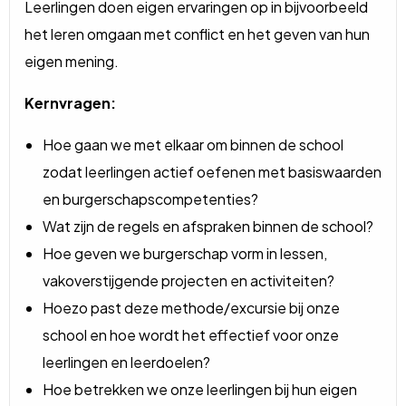
Leerlingen doen eigen ervaringen op in bijvoorbeeld
het leren omgaan met conflict en het geven van hun
eigen mening.
Kernvragen:
Hoe gaan we met elkaar om binnen de school
zodat leerlingen actief oefenen met basiswaarden
en burgerschapscompetenties?
Wat zijn de regels en afspraken binnen de school?
Hoe geven we burgerschap vorm in lessen,
vakoverstijgende projecten en activiteiten?
Hoezo past deze methode/excursie bij onze
school en hoe wordt het effectief voor onze
leerlingen en leerdoelen?
Hoe betrekken we onze leerlingen bij hun eigen