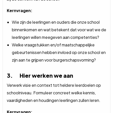
Kernvragen:
Wie zijn de leerlingen en ouders die onze school
binnenkomen en wat betekent dat voor wat we de
leerlingen willen meegeven aan competenties?
Welke vraagstukken en/of maatschappelijke
gebeurtenissen hebben invloed op onze school en
zijn aan te grijpen voor burgerschapsvorming?
3. Hier werken we aan
Verwerk visie en context tot heldere leerdoelen op
schoolniveau. Formuleer concreet welke kennis,
vaardigheden en houdingen leerlingen zullen leren.
Kernvragen: