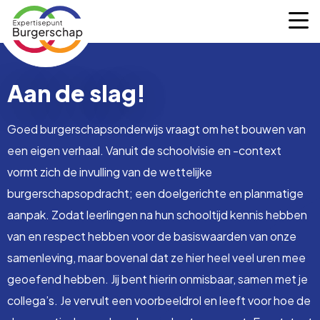
Expertisepunt
M
Burgerschap
Aan de slag!
Goed burgerschapsonderwijs vraagt om het bouwen van
een eigen verhaal. Vanuit de schoolvisie en -context
vormt zich de invulling van de wettelijke
burgerschapsopdracht; een doelgerichte en planmatige
aanpak. Zodat leerlingen na hun schooltijd kennis hebben
van en respect hebben voor de basiswaarden van onze
samenleving, maar bovenal dat ze hier heel veel uren mee
geoefend hebben. Jij bent hierin onmisbaar, samen met je
collega’s. Je vervult een voorbeeldrol en leeft voor hoe de