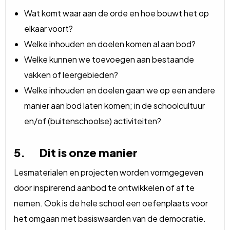
Wat komt waar aan de orde en hoe bouwt het op
elkaar voort?
Welke inhouden en doelen komen al aan bod?
Welke kunnen we toevoegen aan bestaande
vakken of leergebieden?
Welke inhouden en doelen gaan we op een andere
manier aan bod laten komen; in de schoolcultuur
en/of (buitenschoolse) activiteiten?
5. Dit is onze manier
Lesmaterialen en projecten worden vormgegeven
door inspirerend aanbod te ontwikkelen of af te
nemen. Ook is de hele school een oefenplaats voor
het omgaan met basiswaarden van de democratie.