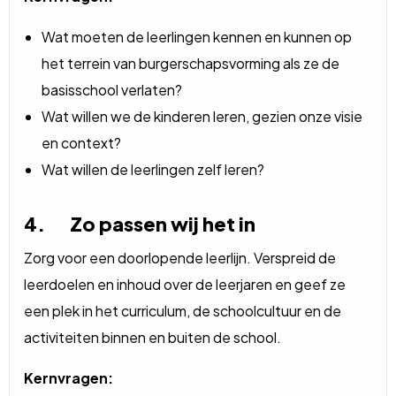
Wat moeten de leerlingen kennen en kunnen op
het terrein van burgerschapsvorming als ze de
basisschool verlaten?
Wat willen we de kinderen leren, gezien onze visie
en context?
Wat willen de leerlingen zelf leren?
4. Zo passen wij het in
Zorg voor een doorlopende leerlijn. Verspreid de
leerdoelen en inhoud over de leerjaren en geef ze
een plek in het curriculum, de schoolcultuur en de
activiteiten binnen en buiten de school.
Kernvragen: