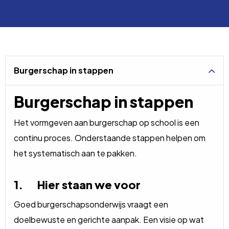
Burgerschap in stappen
Burgerschap in stappen
Het vormgeven aan burgerschap op school is een
continu proces. Onderstaande stappen helpen om
het systematisch aan te pakken.
1. Hier staan we voor
Goed burgerschapsonderwijs vraagt een
doelbewuste en gerichte aanpak. Een visie op wat