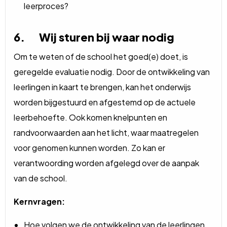
leerproces?
6. Wij sturen bij waar nodig
Om te weten of de school het goed(e) doet, is
geregelde evaluatie nodig. Door de ontwikkeling van
leerlingen in kaart te brengen, kan het onderwijs
worden bijgestuurd en afgestemd op de actuele
leerbehoefte. Ook komen knelpunten en
randvoorwaarden aan het licht, waar maatregelen
voor genomen kunnen worden. Zo kan er
verantwoording worden afgelegd over de aanpak
van de school.
Kernvragen:
Hoe volgen we de ontwikkeling van de leerlingen